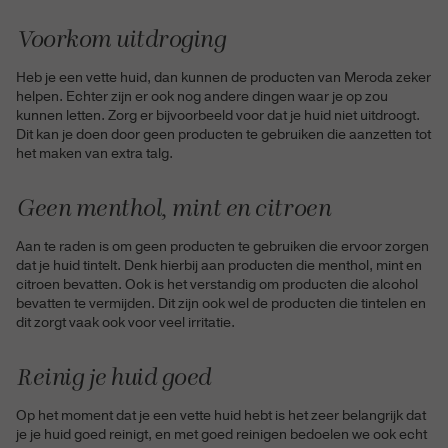
Voorkom uitdroging
Heb je een vette huid, dan kunnen de producten van Meroda zeker
helpen. Echter zijn er ook nog andere dingen waar je op zou
kunnen letten. Zorg er bijvoorbeeld voor dat je huid niet uitdroogt.
Dit kan je doen door geen producten te gebruiken die aanzetten tot
het maken van extra talg.
Geen menthol, mint en citroen
Aan te raden is om geen producten te gebruiken die ervoor zorgen
dat je huid tintelt. Denk hierbij aan producten die menthol, mint en
citroen bevatten. Ook is het verstandig om producten die alcohol
bevatten te vermijden. Dit zijn ook wel de producten die tintelen en
dit zorgt vaak ook voor veel irritatie.
Reinig je huid goed
Op het moment dat je een vette huid hebt is het zeer belangrijk dat
je je huid goed reinigt, en met goed reinigen bedoelen we ook echt