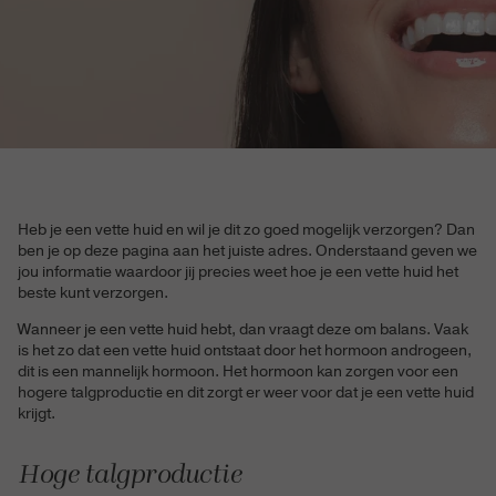
Heb je een vette huid en wil je dit zo goed mogelijk verzorgen? Dan
ben je op deze pagina aan het juiste adres. Onderstaand geven we
jou informatie waardoor jij precies weet hoe je een vette huid het
beste kunt verzorgen.
Wanneer je een vette huid hebt, dan vraagt deze om balans. Vaak
is het zo dat een vette huid ontstaat door het hormoon androgeen,
dit is een mannelijk hormoon. Het hormoon kan zorgen voor een
hogere talgproductie en dit zorgt er weer voor dat je een vette huid
krijgt.
Hoge talgproductie