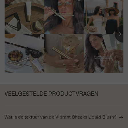
VEELGESTELDE PRODUCTVRAGEN
Wat is de textuur van de Vibrant Cheeks Liquid Blush?