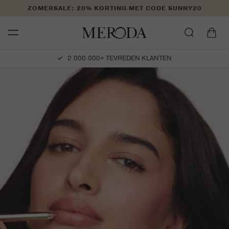
Meteen
ZOMERSALE: 20% KORTING MET CODE SUNNY20
naar de
content
Winkelwage
2.000.000+ TEVREDEN KLANTEN