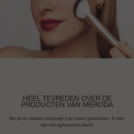
HEEL TEVREDEN OVER DE
PRODUCTEN VAN MERODA
heb
Na jaren zoeken eindelijk mijn merk gevonden. Ik ben
een terugkerende klant!