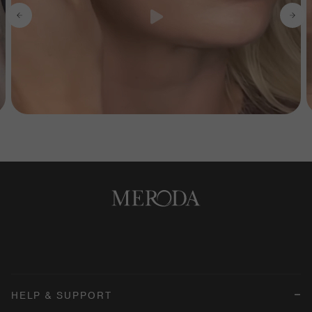
HELP & SUPPORT