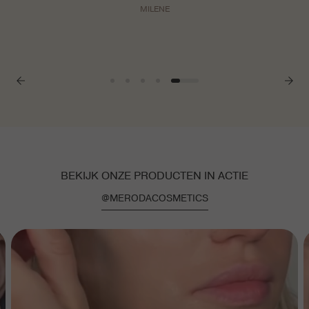
MILENE
BEKIJK ONZE PRODUCTEN IN ACTIE
@MERODACOSMETICS