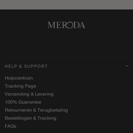
HELP & SUPPORT
Hulpcentrum
Tracking Page
Verzending & Levering
100% Guarantee
Retourneren & Terugbetaling
Bestellingen & Tracking
FAQs